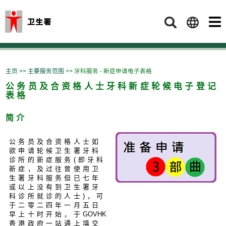
搜索
主页
>>
主要服务范围
>> 牙科服务 - 新症申请电子表格
公务员及合资格人士牙科新症轮候电子登记
表格
简介
公务员及合资格人士如
欲申请轮候卫生署牙科
诊所的新症服务(即牙科
新症，及过往曾使用卫
生署牙科服务但已七年
或以上没有到卫生署牙
科诊所就诊的人士)，可
于二零二四年一月五日
早上十时开始，于
GOVH
K
香港政府一站通上填交