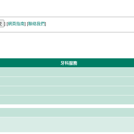
] [
網頁指南
] [
聯絡我們
]
牙科服務