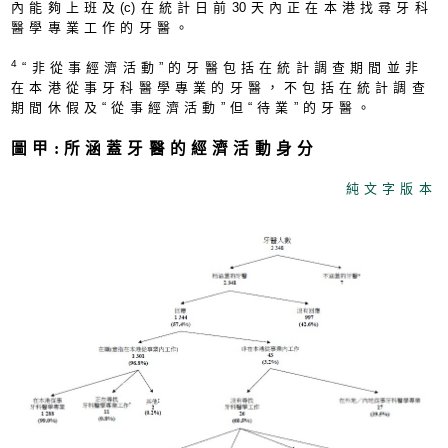
內能夠上班及
(c
)在統計日前
3
0天內正在本港找尋牙科
醫學專業工作的牙醫。
4
“非從事經濟活動”的牙醫包括在統計調查期間並非
在本港從事牙科醫學專業的牙醫，不包括在統計調查
期間休假及“從事經濟活動”但“待業”的牙醫。
圖甲:所涵蓋牙醫的經濟活動身分
純文字版本