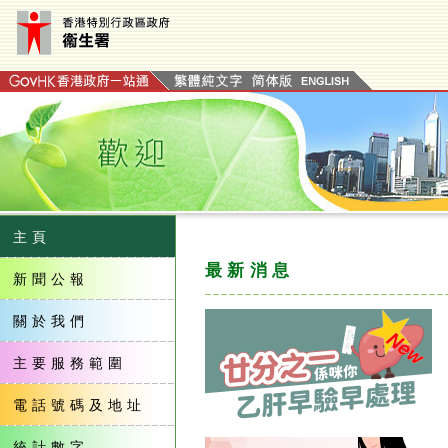
主頁
最新消息
新聞公報
關於我們
主要服務範圍
電話號碼及地址
統計數字