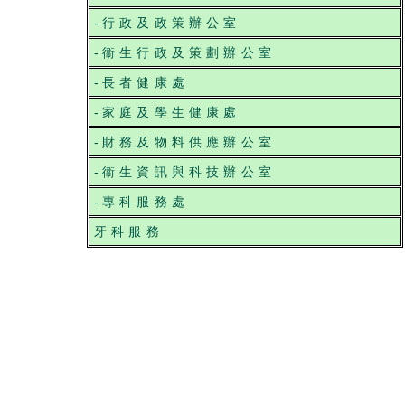
-
行政及政策辦公室
-
衞生行政及策劃辦公室
-
長者健康處
-
家庭及學生健康處
-
財務及物料供應辦公室
-
衞生資訊與科技辦公室
-
專科服務處
牙科服務