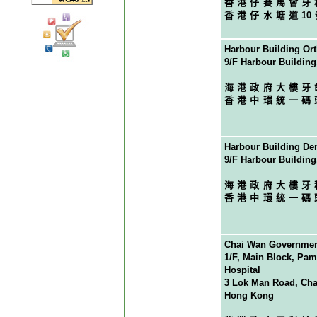
香港仔賽馬會牙
香港仔水塘道
1
Harbour Building Ort
9/F Harbour Buildin
海港政府大樓牙
香港中環統一碼
Harbour Building Den
9/F Harbour Buildin
海港政府大樓牙
香港中環統一碼
Chai Wan Government
1/F, Main Block, Pam
Hospital
3 Lok Man Road, Cha
Hong Kong