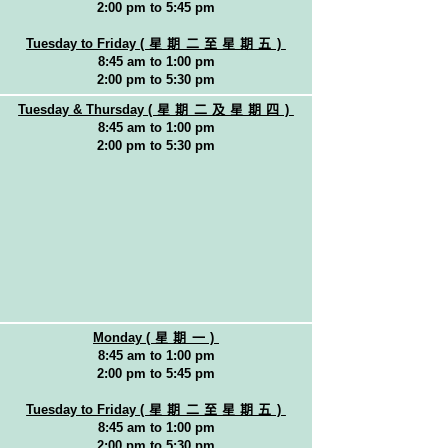
2:00 pm to 5:45 pm
Tuesday to Friday
(星期二至星期五)
8:45 am to 1:00 pm
2:00 pm to 5:30 pm
Tuesday & Thursday
(星期二及星期四)
8:45 am to 1:00 pm
2:00 pm to 5:30 pm
Monday
(星期一)
8:45 am to 1:00 pm
2:00 pm to 5:45 pm
Tuesday to Friday
(星期二至星期五)
8:45 am to 1:00 pm
2:00 pm to 5:30 pm