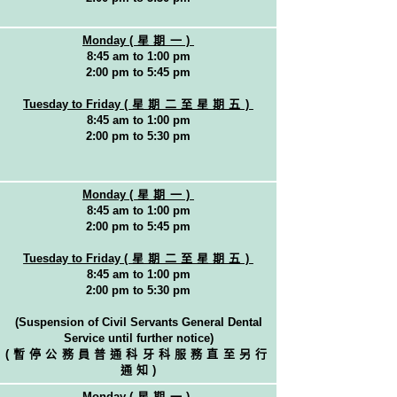
Monday
(星期一)
8:45 am to 1:00 pm
2:00 pm to 5:45 pm
Tuesday to Friday
(星期二至星期五)
8:45 am to 1:00 pm
2:00 pm to 5:30 pm
Monday
(星期一)
8:45 am to 1:00 pm
2:00 pm to 5:45 pm
Tuesday to Friday
(星期二至星期五)
8:45 am to 1:00 pm
2:00 pm to 5:30 pm
(Suspension of Civil Servants General Dental
Service until further notice)
(暫停公務員普通科牙科服務直至另行
通知
)
Monday
(星期一)