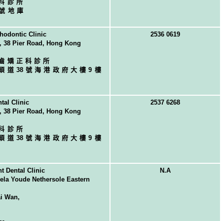
科診所
0號地庫
hodontic Clinic
2536 0619
g, 38 Pier Road, Hong Kong
齒矯正科診所
頭道
3
8號海港政府大樓9樓
tal Clinic
2537 6268
g, 38 Pier Road, Hong Kong
科診所
頭道
3
8號海港政府大樓9樓
 Dental Clinic
N.A
ela Youde Nethersole Eastern
i Wan,