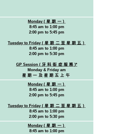
Monday
(星期一)
8:45 am to 1:00 pm
2:00 pm to 5:45 pm
Tuesday to Friday
(星期二至星期五)
8:45 am to 1:00 pm
2:00 pm to 5:30 pm
GP Session
(牙科街症服務
)*
Monday & Friday am
星期一及星期五上午
Monday
(星期一)
8:45 am to 1:00 pm
2:00 pm to 5:45 pm
Tuesday to Friday
(星期二至星期五)
8:45 am to 1:00 pm
2:00 pm to 5:30 pm
Monday
(星期一)
8:45 am to 1:00 pm