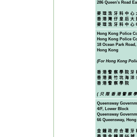
286 Queen's Road Ea
麥理浩牙科中心
香港灣仔皇后大
麥理浩牙科中心
Hong Kong Police Col
Hong Kong Police Co
18 Ocean Park Road
Hong Kong
(For Hong Kong Polic
香港警察學院牙
香港黃竹坑海洋
香港警察學院
(只限香港警察
Queensway Governmen
4/F, Lower Block
Queensway Governme
66 Queensway, Hong
金鐘政府合署牙
香港金鐘道
6
6號