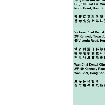
G/F, 140 Tsat Tsz Mu
North Point, Hong K
鄧肇堅牙科診所
香港北角七姊妹
Victoria Road Dental 
2/F Kennedy Town Jo
45 Victoria Road, H
域多利道牙科診
香港域多利道
4
堅尼地城賽馬會
Wan Chai Dental Clin
2/F, 99 Kennedy Roa
Wan Chai, Hong Kon
灣仔牙科診所
香港灣仔堅尼地