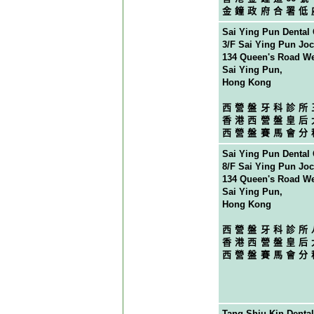
金鐘政府合署低
Sai Ying Pun Dental 
3/F Sai Ying Pun Joc
134 Queen's Road We
Sai Ying Pun,
Hong Kong
西營盤牙科診所
香港西營盤皇后
西營盤賽馬會分
Sai Ying Pun Dental 
8/F Sai Ying Pun Joc
134 Queen's Road We
Sai Ying Pun,
Hong Kong
西營盤牙科診所
香港西營盤皇后
西營盤賽馬會分
Tang Shiu Kin Dental