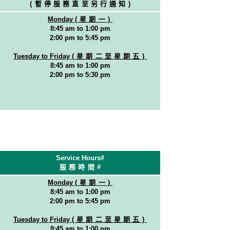
(暫停服務直至另行通知
)
Monday
(星期一)
8:45 am to 1:00 pm
2:00 pm to 5:45 pm
Tuesday to Friday
(星期二至星期五)
8:45 am to 1:00 pm
2:00 pm to 5:30 pm
Service Hours#
服務時間
#
Monday
(星期一)
8:45 am to 1:00 pm
2:00 pm to 5:45 pm
Tuesday to Friday
(星期二至星期五)
8:45 am to 1:00 pm